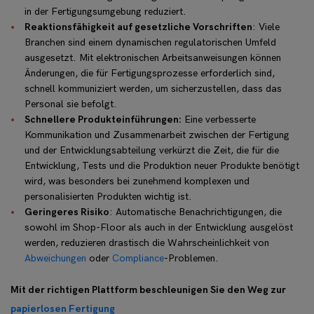
in der Fertigungsumgebung reduziert.
Reaktionsfähigkeit auf gesetzliche Vorschriften
: Viele
Branchen sind einem dynamischen regulatorischen Umfeld
ausgesetzt. Mit elektronischen Arbeitsanweisungen können
Änderungen, die für Fertigungsprozesse erforderlich sind,
schnell kommuniziert werden, um sicherzustellen, dass das
Personal sie befolgt.
Schnellere Produkteinführungen:
Eine verbesserte
Kommunikation und Zusammenarbeit zwischen der Fertigung
und der Entwicklungsabteilung verkürzt die Zeit, die für die
Entwicklung, Tests und die Produktion neuer Produkte benötigt
wird, was besonders bei zunehmend komplexen und
personalisierten Produkten wichtig ist.
Geringeres Risiko
: Automatische Benachrichtigungen, die
sowohl im Shop-Floor als auch in der Entwicklung ausgelöst
werden, reduzieren drastisch die Wahrscheinlichkeit von
Abweichungen
oder
Compliance
-Problemen.
Mit der richtigen Plattform beschleunigen Sie den Weg zur
papierlosen Fertigung