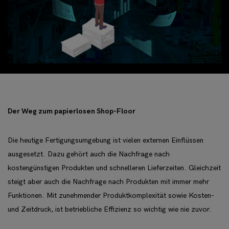
Der Weg zum papierlosen Shop-Floor
Die heutige Fertigungsumgebung ist vielen externen Einflüssen
ausgesetzt. Dazu gehört auch die Nachfrage nach
kostengünstigen Produkten und schnelleren Lieferzeiten. Gleichzeit
steigt aber auch die Nachfrage nach Produkten mit immer mehr
Funktionen. Mit zunehmender Produktkomplexität sowie Kosten-
und Zeitdruck, ist betriebliche Effizienz so wichtig wie nie zuvor.