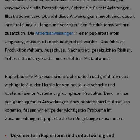
verwenden visuelle Darstellungen, Schritt-für-Schritt Anleitungen,
Illustrationen usw. Obwohl diese Anweisungen sinnvoll sind, dauert
ihre Erstellung zu lange und verzögert den Produktionsstart nur
zusätzlich. Die
Arbeitsanweisungen
in einer papierbasierten
Umgebung müssen oft noch interpretiert werden. Das führt zu
Produktionsfehlern, Ausschuss, Nacharbeit, gesetzlichen Risiken,
höheren Schulungskosten und erhöhtem Prüfaufwand. .
Papierbasierte Prozesse sind problematisch und gefährden das
wichtigste Ziel der Hersteller von heute: die schnelle und
kosteneffiziente Auslieferung komplexer Produkte. Bevor wir zu
den grundlegenden Auswirkungen eines papierbasierten Ansatzes
kommen, fassen wir einige der wichtigsten Probleme im
Zusammenhang mit papierbasierten Umgebungen zusammen:
Dokumente in Papierform sind zeitaufwändig und