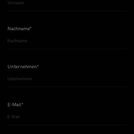
Nachname
*
Unternehmen
*
E-Mail
*