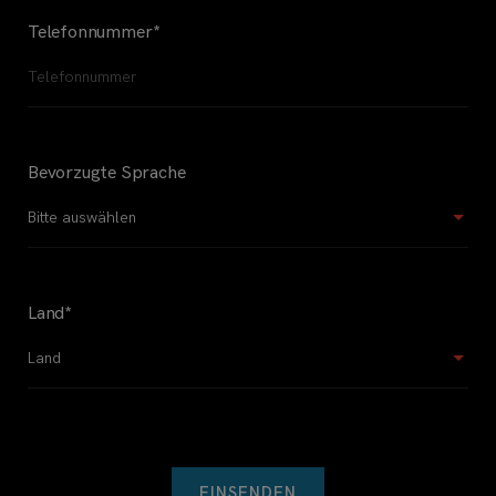
Telefonnummer
*
Bevorzugte Sprache
Land
*