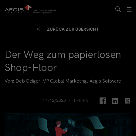
ZURÜCK ZUR ÜBERSICHT
Der Weg zum papierlosen
Shop-Floor
Von:
Deb Geiger, VP Global Marketing, Aegis Software
14/12/2020
TEILEN: