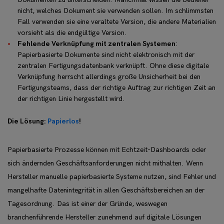
nicht, welches Dokument sie verwenden sollen. Im schlimmsten
Fall verwenden sie eine veraltete Version, die andere Materialien
vorsieht als die endgültige Version.
Fehlende Verknüpfung mit zentralen Systemen
:
Papierbasierte Dokumente sind nicht elektronisch mit der
zentralen Fertigungsdatenbank verknüpft. Ohne diese digitale
Verknüpfung herrscht allerdings große Unsicherheit bei den
Fertigungsteams, dass der richtige Auftrag zur richtigen Zeit an
der richtigen Linie hergestellt wird.
Die Lösung:
Papierlos
!
Papierbasierte Prozesse können mit Echtzeit-Dashboards oder
sich ändernden Geschäftsanforderungen nicht mithalten. Wenn
Hersteller manuelle papierbasierte Systeme nutzen, sind Fehler und
mangelhafte Datenintegrität in allen Geschäftsbereichen an der
Tagesordnung. Das ist einer der Gründe, weswegen
branchenführende Hersteller zunehmend auf digitale Lösungen