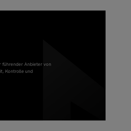
r führender Anbieter von
, Kontrolle und