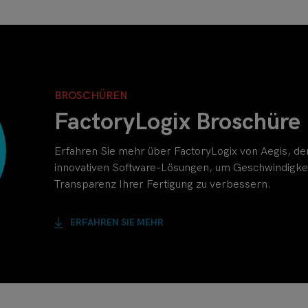
BROSCHÜREN
FactoryLogix Broschüre
Erfahren Sie mehr über FactoryLogix von Aegis, de
innovativen Software-Lösungen, um Geschwindigkeit
Transparenz Ihrer Fertigung zu verbessern.
ERFAHREN SIE MEHR