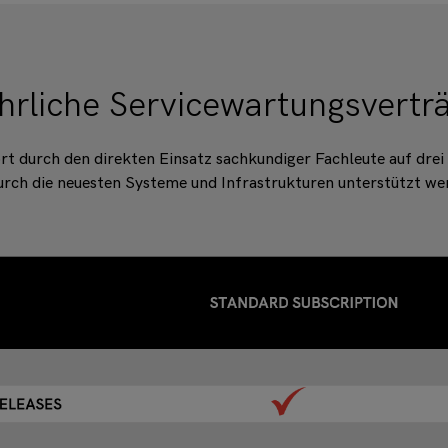
hrliche Servicewartungsvertr
rt durch den direkten Einsatz sachkundiger Fachleute auf drei
urch die neuesten Systeme und Infrastrukturen unterstützt w