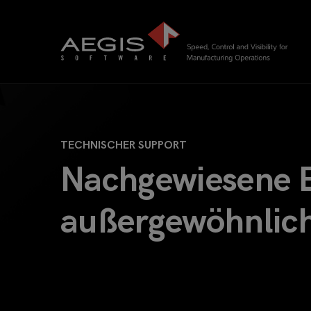
TECHNISCHER SUPPORT
Nachgewiesene Er
außergewöhnlich