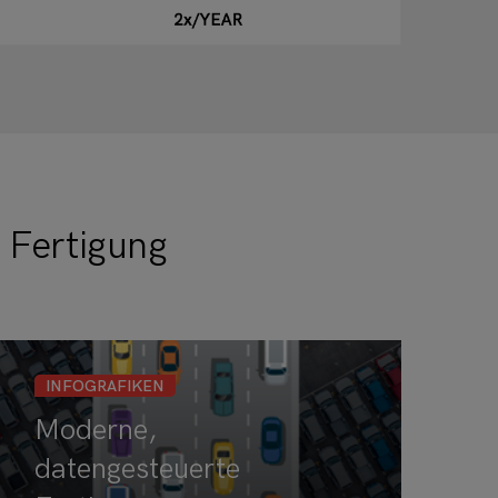
 Fertigung
INFOGRAFIKEN
Moderne,
datengesteuerte