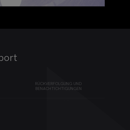
port
RÜCKVERFOLGUNG UND
BENACHTICHTIGUNGEN