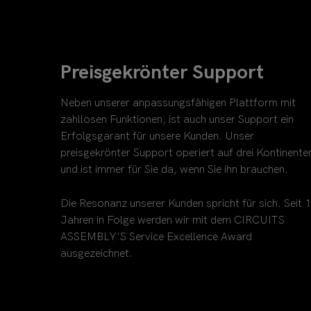
Preisgekrönter Support
Neben unserer anpassungsfähigen Plattform mit
zahllosen Funktionen, ist auch unser Support ein
Erfolgsgarant für unsere Kunden. Unser
preisgekrönter Support operiert auf drei Kontinente
und ist immer für Sie da, wenn Sie ihn brauchen.
Die Resonanz unserer Kunden spricht für sich. Seit 
Jahren in Folge werden wir mit dem CIRCUITS
ASSEMBLY'S Service Excellence Award
ausgezeichnet.