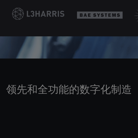
领先和全功能的数字化制造