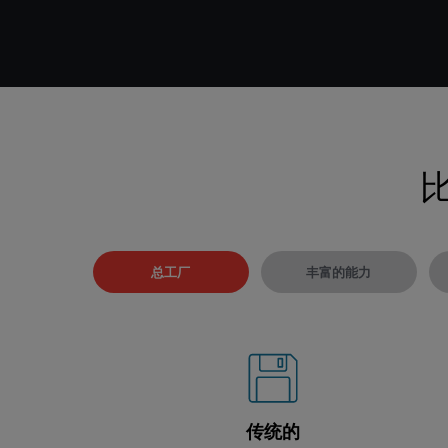
比
总工厂
丰富的能力
传统的
传统的
传统的
传统的
传统的
传统的
传统的