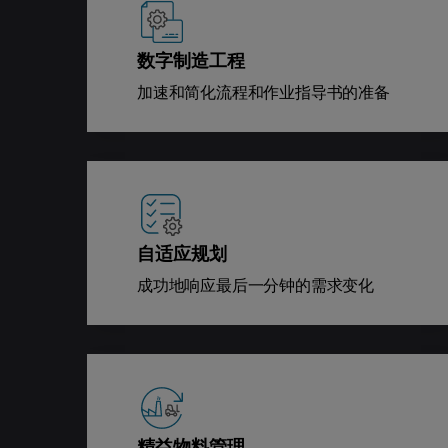
数字制造工程
加速和简化流程和作业指导书的准备
自适应规划
成功地响应最后一分钟的需求变化
精益物料管理