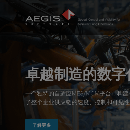
卓越制造的数字
一个独特的自适应MES/MOM平台，构建在
了整个企业供应链的速度、控制和可见性
了解更多