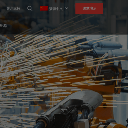
客户支持
请求演示
繁體中文
资源