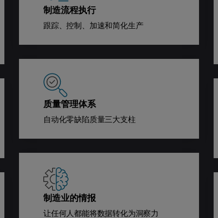
制造流程执行
跟踪、控制、加速和简化生产
质量管理体系
自动化零缺陷质量三大支柱
制造业的情报
让任何人都能将数据转化为洞察力