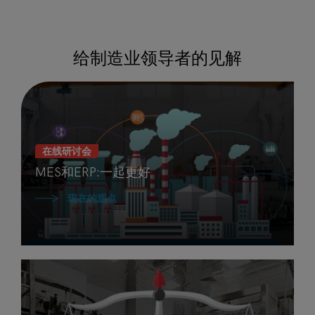
给制造业领导者的见解
在线研讨会
MES和ERP:一起更好
现在的观点