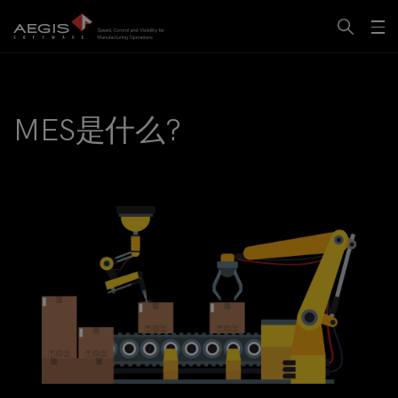
MES是什么?