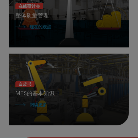
在线研讨会
整体质量管理
现在的观点
白皮书
MES的基本知识
阅读更多