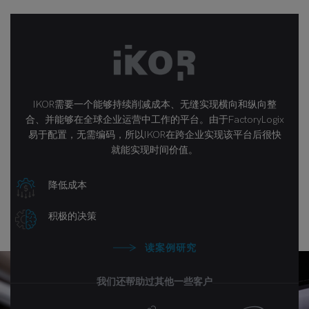
IKOR需要一个能够持续削减成本、无缝实现横向和纵向整
合、并能够在全球企业运营中工作的平台。由于FactoryLogix
易于配置，无需编码，所以IKOR在跨企业实现该平台后很快
就能实现时间价值。
降低成本
积极的决策
读案例研究
我们还帮助过其他一些客户