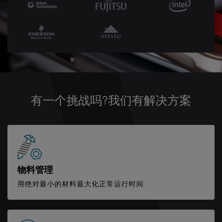
有一个挑战吗?我们有解决方案
物料管理
用绝对最小的材料最大化正常运行时间