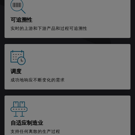
可追溯性
实时的上游和下游产品和过程可追溯性
调度
成功地响应不断变化的需求
自适应制造业
支持任何离散的生产过程