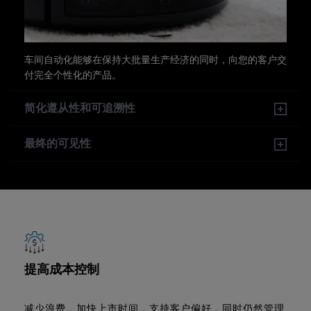
车间自动化能够在保持大批量生产经济的同时，向您的客户交
付完全个性化的产品。
简化遵从性和可追溯性
最终的可见性
提高成本控制
减少浪费，加快上市时间，支持客户偏好，同时仍然管理