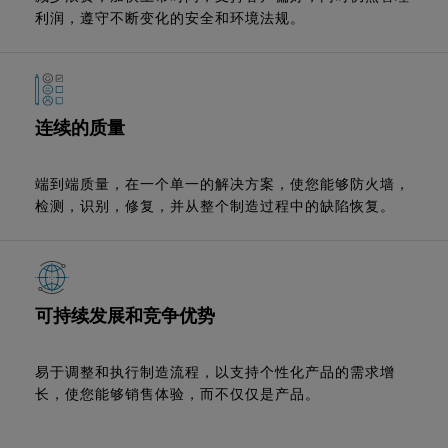
利润，遵守不断变化的安全和环境法规。
连续的质量
端到端质量，在一个单一的解决方案，使您能够防火墙，
检测，识别，修复，并从整个制造过程中的缺陷恢复。
可持续发展和竞争优势
易于调整和执行制造流程，以支持个性化产品的需求增
长，使您能够销售体验，而不仅仅是产品。