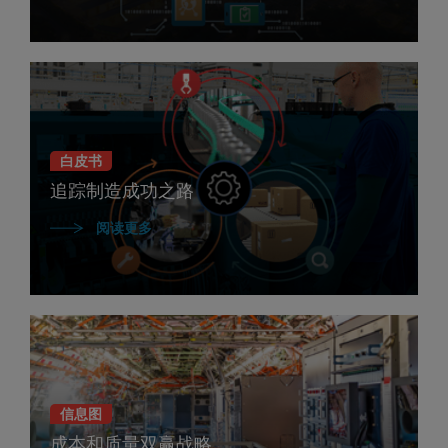
白皮书
追踪制造成功之路
阅读更多
信息图
成本和质量双赢战略