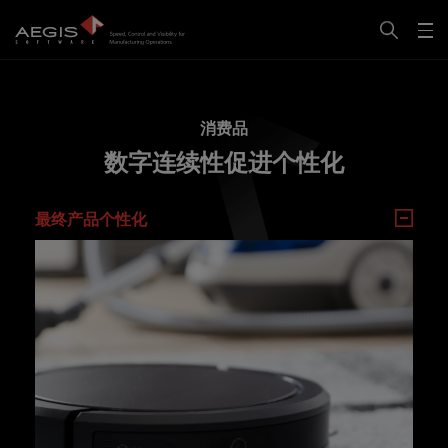
消费品
数字连续性促进个性化
最终产品个性化