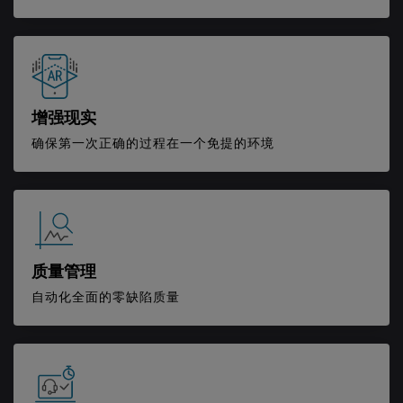
增强现实
确保第一次正确的过程在一个免提的环境
质量管理
自动化全面的零缺陷质量