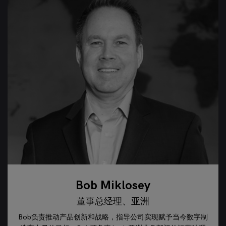
Bob Miklosey
董事总经理、亚洲
Bob负责推动产品创新和战略，指导公司实现赋予当今数字制