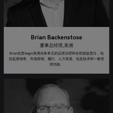
Brian Backenstose
董事总经理,美洲
Brian负责Aegis美洲业务单元的运营治理和全部损益责任，包
括监督销售、市场营销、履行、人力资源、信息技术和一般管
理功能。