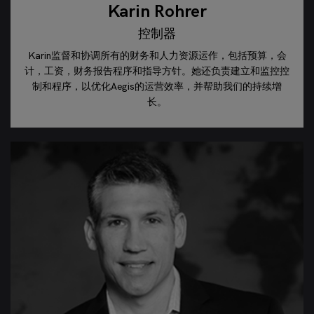
Karin Rohrer
控制器
Karin监督和协调所有的财务和人力资源运作，包括预算，会
计，工资，财务报告程序和指导方针。她还负责建立和监控控
制和程序，以优化Aegis的运营效率，并帮助我们的持续增
长。