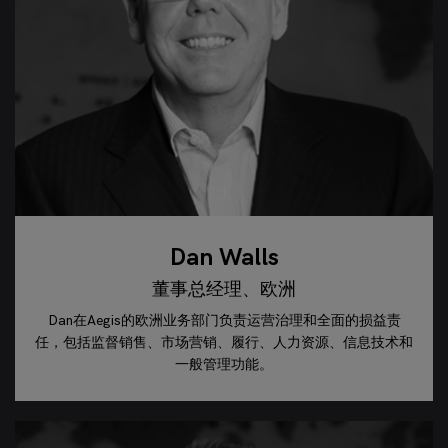
Dan Walls
董事总经理、欧洲
Dan在Aegis的欧洲业务部门负责运营治理和全面的损益责
任，包括监督销售、市场营销、履行、人力资源、信息技术和
一般管理功能。