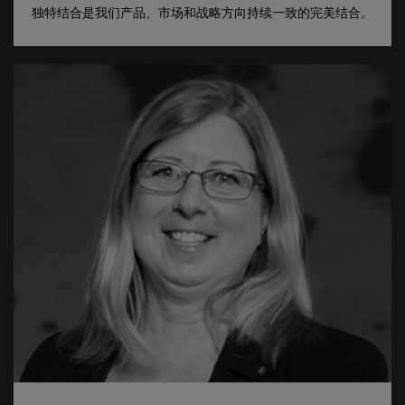
独特结合是我们产品、市场和战略方向持续一致的完美结合。