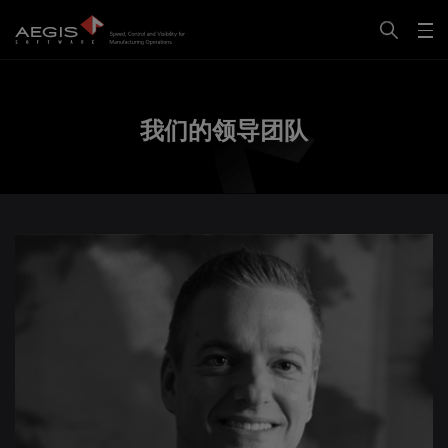
我们的领导团队