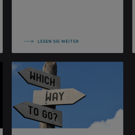
LESEN SIE WEITER