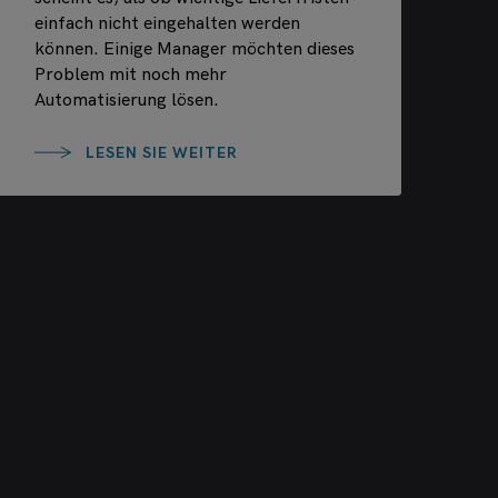
einfach nicht eingehalten werden
können. Einige Manager möchten dieses
Problem mit noch mehr
Automatisierung lösen.
LESEN SIE WEITER