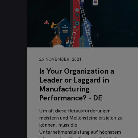
25 NOVEMBER, 2021
Is Your Organization a
Leader or Laggard in
Manufacturing
Performance? - DE
Um all diese Herausforderungen
meistern und Meilensteine erzielen zu
können, muss die
Unternehmensleistung auf höchstem