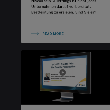
Niveau sein. Allerdings ist nicht jedes
Unternehmen darauf vorbereitet,
Bestleistung zu erzielen. Sind Sie es?
READ MORE