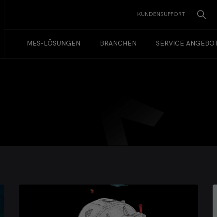
KUNDENSUPPORT
MES-LÖSUNGEN
BRANCHEN
SERVICE ANGEBO