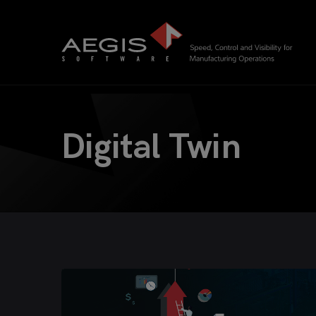
Digital Twin