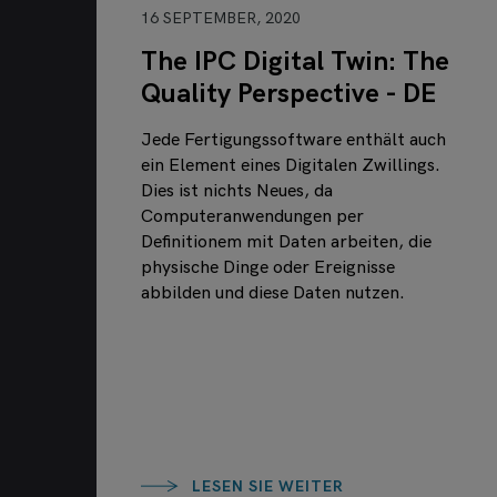
16 SEPTEMBER, 2020
The IPC Digital Twin: The
Quality Perspective - DE
Jede Fertigungssoftware enthält auch
ein Element eines Digitalen Zwillings.
Dies ist nichts Neues, da
Computeranwendungen per
Definitionem mit Daten arbeiten, die
physische Dinge oder Ereignisse
abbilden und diese Daten nutzen.
LESEN SIE WEITER