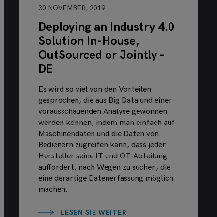
30 NOVEMBER, 2019
Deploying an Industry 4.0
Solution In-House,
OutSourced or Jointly -
DE
Es wird so viel von den Vorteilen
gesprochen, die aus Big Data und einer
vorausschauenden Analyse gewonnen
werden können, indem man einfach auf
Maschinendaten und die Daten von
Bedienern zugreifen kann, dass jeder
Hersteller seine IT und OT-Abteilung
auffordert, nach Wegen zu suchen, die
eine derartige Datenerfassung möglich
machen.
LESEN SIE WEITER