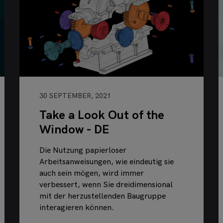
30 SEPTEMBER, 2021
Take a Look Out of the
Window - DE
Die Nutzung papierloser
Arbeitsanweisungen, wie eindeutig sie
auch sein mögen, wird immer
verbessert, wenn Sie dreidimensional
mit der herzustellenden Baugruppe
interagieren können.