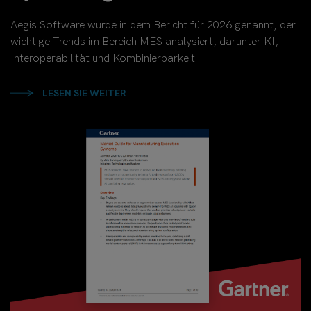
Aegis Software wurde in dem Bericht für 2026 genannt, der
wichtige Trends im Bereich MES analysiert, darunter KI,
Interoperabilität und Kombinierbarkeit
LESEN SIE WEITER