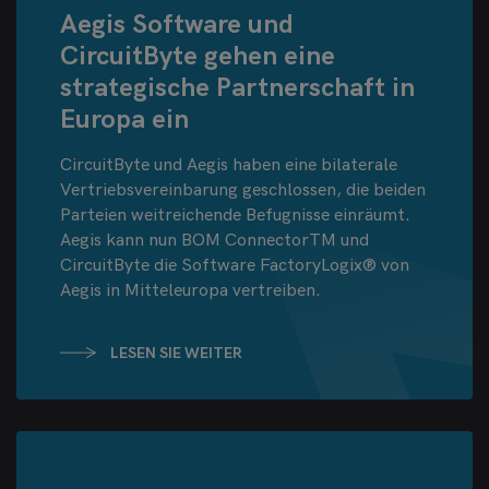
Aegis Software und
CircuitByte gehen eine
strategische Partnerschaft in
Europa ein
CircuitByte und Aegis haben eine bilaterale
Vertriebsvereinbarung geschlossen, die beiden
Parteien weitreichende Befugnisse einräumt.
Aegis kann nun BOM ConnectorTM und
CircuitByte die Software FactoryLogix® von
Aegis in Mitteleuropa vertreiben.
LESEN SIE WEITER