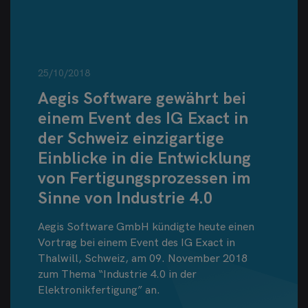
25/10/2018
Aegis Software gewährt bei
einem Event des IG Exact in
der Schweiz einzigartige
Einblicke in die Entwicklung
von Fertigungsprozessen im
Sinne von Industrie 4.0
Aegis Software GmbH kündigte heute einen
Vortrag bei einem Event des IG Exact in
Thalwill, Schweiz, am 09. November 2018
zum Thema “Industrie 4.0 in der
Elektronikfertigung” an.