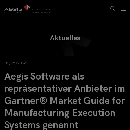
Aktuelles
04/05/2026
Aegis Software als
repräsentativer Anbieter im
Gartner® Market Guide for
Manufacturing Execution
Systems genannt