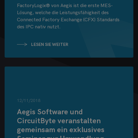
FactoryLogix® von Aegis ist die erste MES-
Lösung, welche die Leistungsfähigkeit des
Connected Factory Exchange (CFX) Standards
des IPC nativ nutzt.
LESEN SIE WEITER
12/11/2018
Aegis Software und
CircuitByte veranstalten
gemeinsam ein exklusives