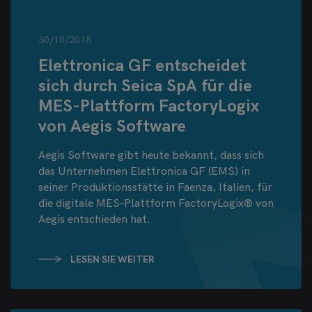
30/10/2018
Elettronica GF entscheidet
sich durch Seica SpA für die
MES-Plattform FactoryLogix
von Aegis Software
Aegis Software gibt heute bekannt, dass sich
das Unternehmen Elettronica GF (EMS) in
seiner Produktionsstätte in Faenza, Italien, für
die digitale MES-Plattform FactoryLogix® von
Aegis entschieden hat.
LESEN SIE WEITER