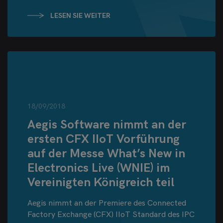
LESEN SIE WEITER
18/09/2018
Aegis Software nimmt an der
ersten CFX IIoT Vorführung
auf der Messe What’s New in
Electronics Live (WNIE) im
Vereinigten Königreich teil
Aegis nimmt an der Premiere des Connected
Factory Exchange (CFX) IIoT Standard des IPC