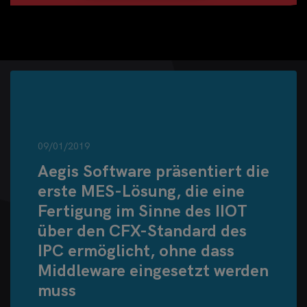
09/01/2019
Aegis Software präsentiert die
erste MES-Lösung, die eine
Fertigung im Sinne des IIOT
über den CFX-Standard des
IPC ermöglicht, ohne dass
Middleware eingesetzt werden
muss