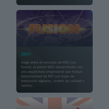
2001
Aegis entra al mercado de MES con
Fusion, el primer MES desarrollado con
una arquitectura empresarial que incluye
funcionalidad de NPI con hojas de
instrucción digitales, control de calidad y
rastreo.