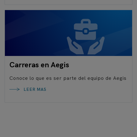
Carreras en Aegis
Conoce lo que es ser parte del equipo de Aegis
LEER MAS