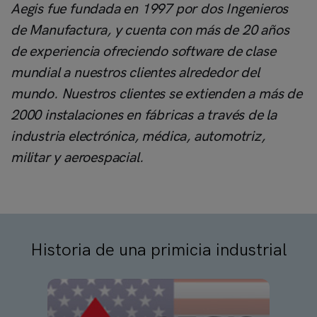
Aegis fue fundada en 1997 por dos Ingenieros
de Manufactura, y cuenta con más de 20 años
de experiencia ofreciendo software de clase
mundial a nuestros clientes alrededor del
mundo. Nuestros clientes se extienden a más de
2000 instalaciones en fábricas a través de la
industria electrónica, médica, automotriz,
militar y aeroespacial.
Historia de una primicia industrial