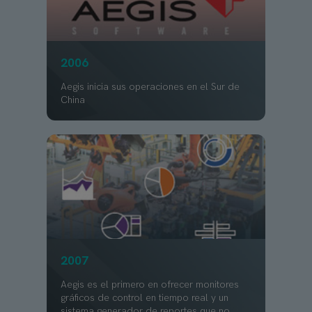
2006
Aegis inicia sus operaciones en el Sur de
China
2007
Aegis es el primero en ofrecer monitores
gráficos de control en tiempo real y un
sistema generador de reportes que no