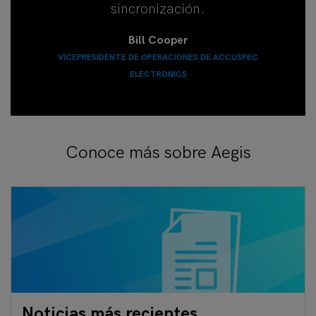
sincronización.
Bill Cooper
VICEPRESIDENTE DE OPERACIONES DE ACCUSPEC
ELECTRONICS
Conoce más sobre Aegis
Noticias más recientes