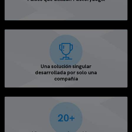
Una solución singular
desarrollada por solo una
compañía
20+