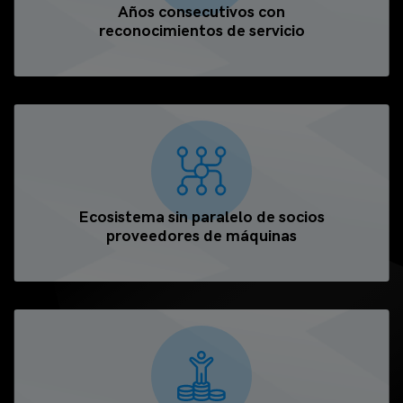
Años consecutivos con
reconocimientos de servicio
Ecosistema sin paralelo de socios
proveedores de máquinas