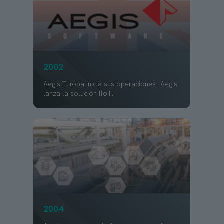
2002
Aegis Europa inicia sus operaciones. Aegis
lanza la solución IIoT.
2004