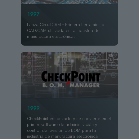
1997
Lanza CircuitCAM – Primera herramienta
CAD/CAM utilizada en la industria de
manufactura electrónica.
1999
CheckPoint es lanzado y se convierte en el
primer software de administración y
control de revisión de BOM para la
industria de manufactura electrónica