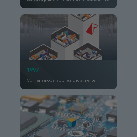
1997
Comienza operaciones oficialmente