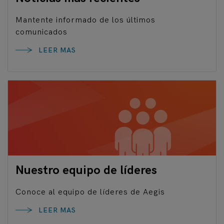
Mantente informado de los últimos
comunicados
LEER MAS
Nuestro equipo de líderes
Conoce al equipo de líderes de Aegis
LEER MAS