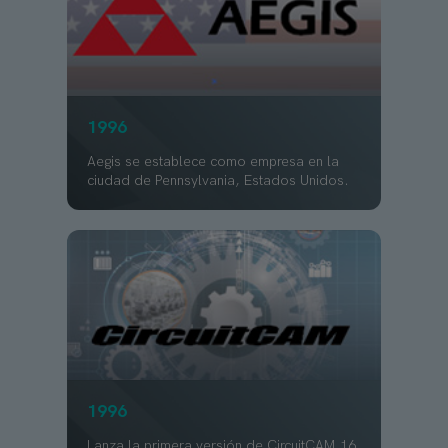
1996
Aegis se establece como empresa en la
ciudad de Pennsylvania, Estados Unidos.
1996
Lanza la primera versión de CircuitCAM 16