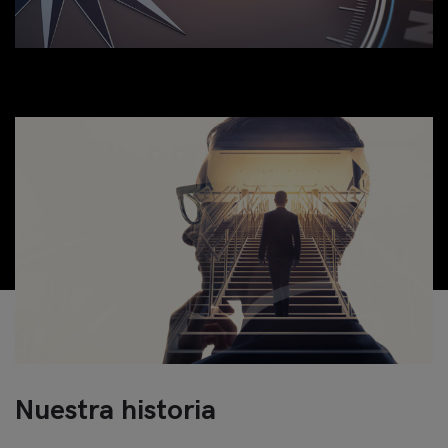
Nuestra historia