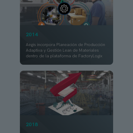
2014
Aegis incorpora Planeación de Producción
Adaptiva y Gestión Lean de Materiales
dentro de la plataforma de FactoryLogix
2018