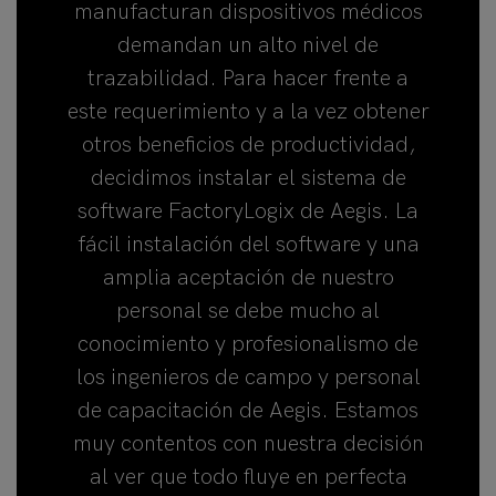
manufacturan dispositivos médicos
demandan un alto nivel de
trazabilidad. Para hacer frente a
este requerimiento y a la vez obtener
otros beneficios de productividad,
decidimos instalar el sistema de
software FactoryLogix de Aegis. La
fácil instalación del software y una
amplia aceptación de nuestro
personal se debe mucho al
conocimiento y profesionalismo de
los ingenieros de campo y personal
de capacitación de Aegis. Estamos
muy contentos con nuestra decisión
al ver que todo fluye en perfecta