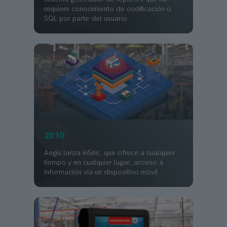
requiere conocimiento de codificación o
SQL por parte del usuario
2010
Aegis lanza inSite, que ofrece a cualquier
tiempo y en cualquier lugar, acceso a
información vía un dispositivo móvil