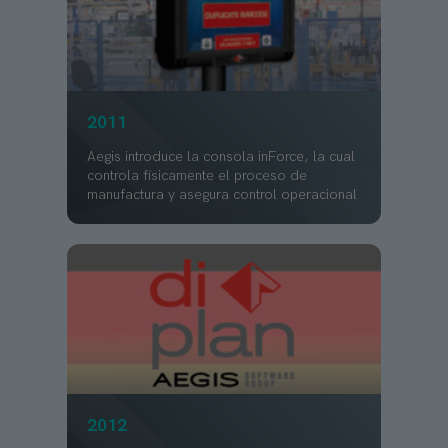
2011
Aegis introduce la consola inForce, la cual
controla físicamente el proceso de
manufactura y asegura control operacional
2012