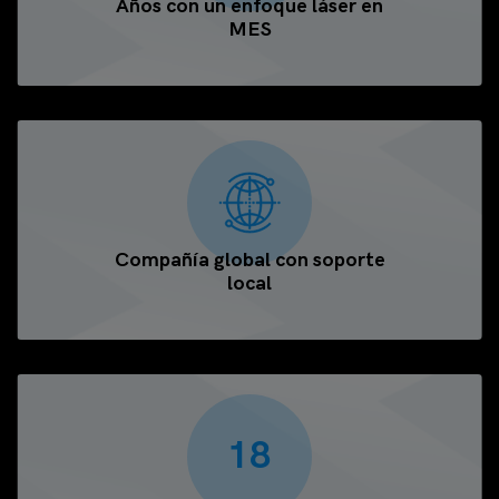
Años con un enfoque láser en
MES
Compañía global con soporte
local
18