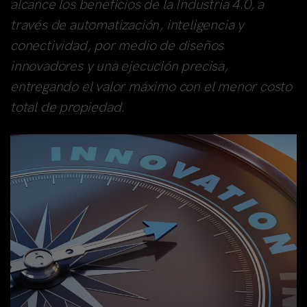
alcance los beneficios de la Industria 4.0, a
través de automatización, inteligencia y
conectividad, por medio de diseños
innovadores y una ejecución precisa,
entregando el valor máximo con el menor costo
total de propiedad.