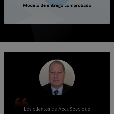
Modelo de entrega comprobado
Los clientes de AccuSpec que