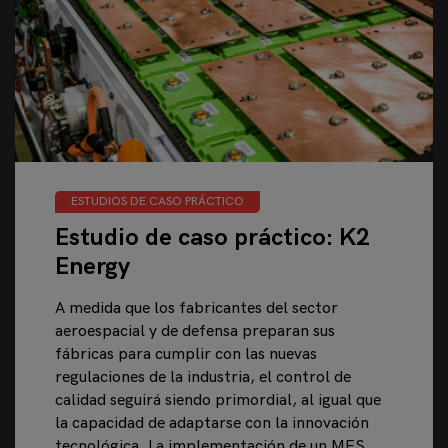
ESTUDIOS DE CASO PRÁCTICO
Estudio de caso práctico: K2
Energy
A medida que los fabricantes del sector
aeroespacial y de defensa preparan sus
fábricas para cumplir con las nuevas
regulaciones de la industria, el control de
calidad seguirá siendo primordial, al igual que
la capacidad de adaptarse con la innovación
tecnológica. La implementación de un MES