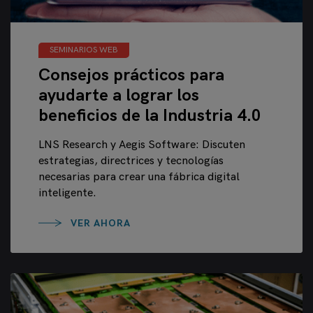
SEMINARIOS WEB
Consejos prácticos para
ayudarte a lograr los
beneficios de la Industria 4.0
LNS Research y Aegis Software: Discuten
estrategias, directrices y tecnologías
necesarias para crear una fábrica digital
inteligente.
VER AHORA