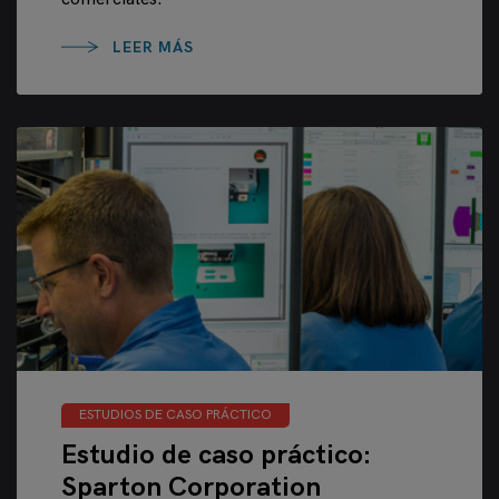
LEER MÁS
ESTUDIOS DE CASO PRÁCTICO
Estudio de caso práctico:
Sparton Corporation