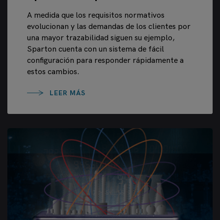
A medida que los requisitos normativos
evolucionan y las demandas de los clientes por
una mayor trazabilidad siguen su ejemplo,
Sparton cuenta con un sistema de fácil
configuración para responder rápidamente a
estos cambios.
LEER MÁS