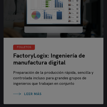
FOLLETOS
FactoryLogix: Ingeniería de
manufactura digital
Preparación de la producción rápida, sencilla y
controlada incluso para grandes grupos de
ingenieros que trabajan en conjunto
LEER MÁS