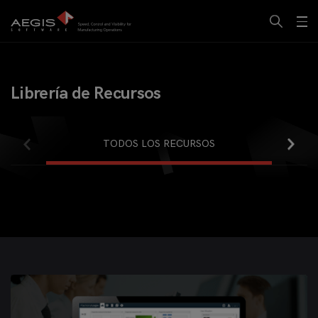
Librería de Recursos
TODOS LOS RECURSOS