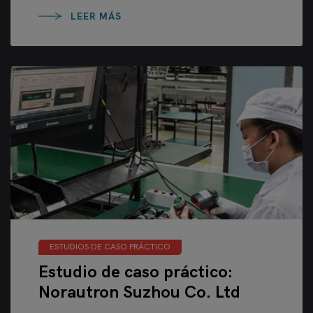
LEER MÁS
ESTUDIOS DE CASO PRÁCTICO
Estudio de caso práctico:
Norautron Suzhou Co. Ltd