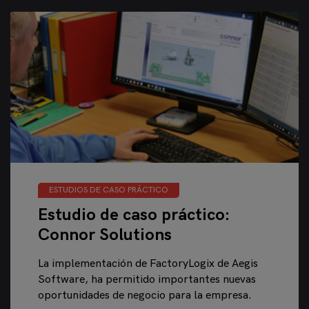
ESTUDIOS DE CASO PRÁCTICO
Estudio de caso práctico:
Connor Solutions
La implementación de FactoryLogix de Aegis
Software, ha permitido importantes nuevas
oportunidades de negocio para la empresa.