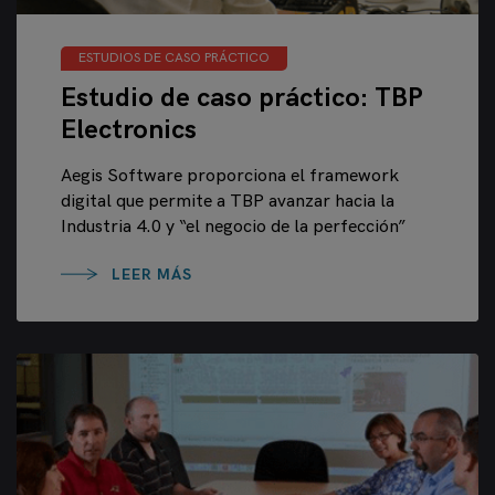
ESTUDIOS DE CASO PRÁCTICO
Estudio de caso práctico: TBP
Electronics
Aegis Software proporciona el framework
digital que permite a TBP avanzar hacia la
Industria 4.0 y “el negocio de la perfección”
LEER MÁS