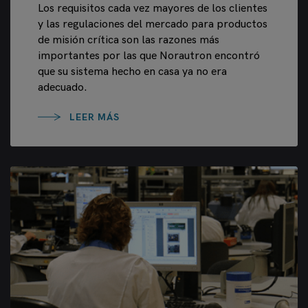
Los requisitos cada vez mayores de los clientes
y las regulaciones del mercado para productos
de misión crítica son las razones más
importantes por las que Norautron encontró
que su sistema hecho en casa ya no era
adecuado.
LEER MÁS