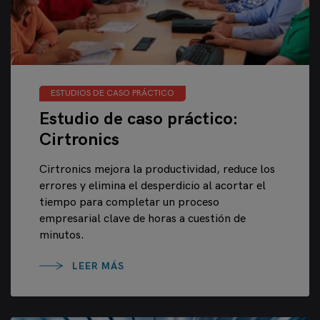
ESTUDIOS DE CASO PRÁCTICO
Estudio de caso práctico:
Cirtronics
Cirtronics mejora la productividad, reduce los
errores y elimina el desperdicio al acortar el
tiempo para completar un proceso
empresarial clave de horas a cuestión de
minutos.
LEER MÁS