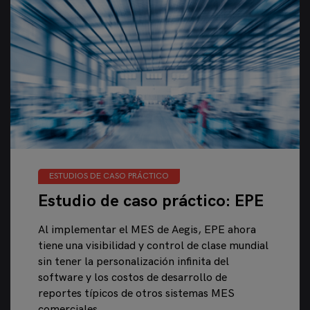
ESTUDIOS DE CASO PRÁCTICO
Estudio de caso práctico: EPE
Al implementar el MES de Aegis, EPE ahora
tiene una visibilidad y control de clase mundial
sin tener la personalización infinita del
software y los costos de desarrollo de
reportes típicos de otros sistemas MES
comerciales.