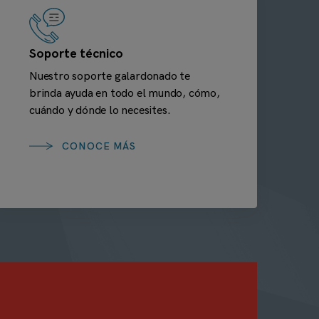
Soporte técnico
Nuestro soporte galardonado te
brinda ayuda en todo el mundo, cómo,
cuándo y dónde lo necesites.
CONOCE MÁS