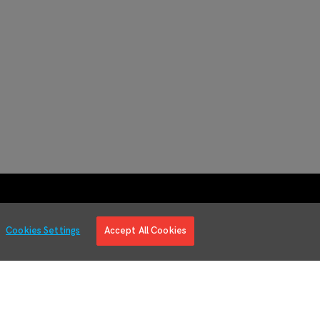
Cookies Settings
Accept All Cookies