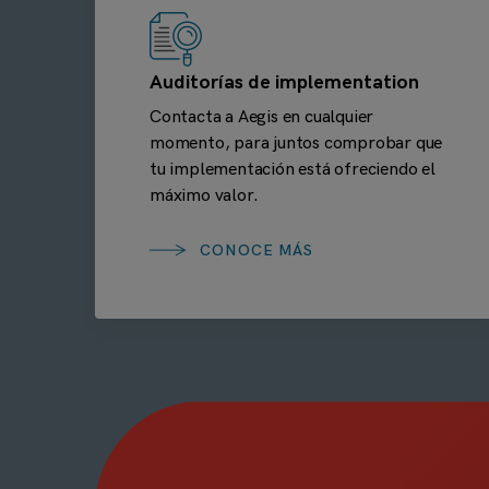
Auditorías de implementation
Contacta a Aegis en cualquier
momento, para juntos comprobar que
tu implementación está ofreciendo el
máximo valor.
CONOCE MÁS