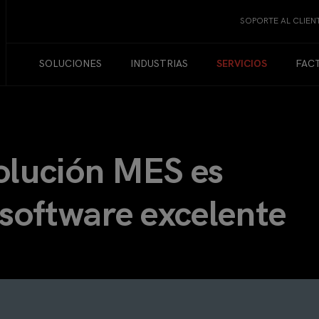
SOPORTE AL CLIEN
SOLUCIONES
INDUSTRIAS
SERVICIOS
FAC
olución MES es
software excelente