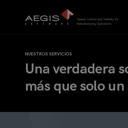
NUESTROS SERVICIOS
Una verdadera s
más que solo un 