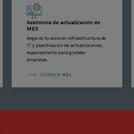
Asistencia de actualización de
MES
Aegis es tu socio en infraestructura de
IT y planificación de actualizaciones,
especialmente para grandes
empresas.
CONOCE MÁS