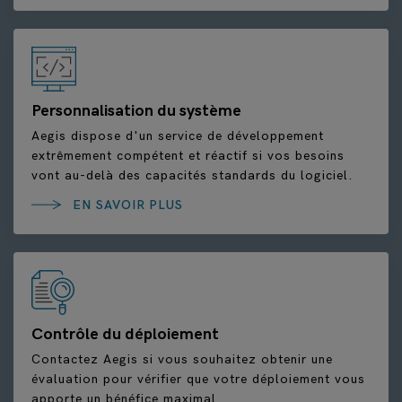
Personnalisation du système
Aegis dispose d'un service de développement
extrêmement compétent et réactif si vos besoins
vont au-delà des capacités standards du logiciel.
EN SAVOIR PLUS
Contrôle du déploiement
Contactez Aegis si vous souhaitez obtenir une
évaluation pour vérifier que votre déploiement vous
apporte un bénéfice maximal.