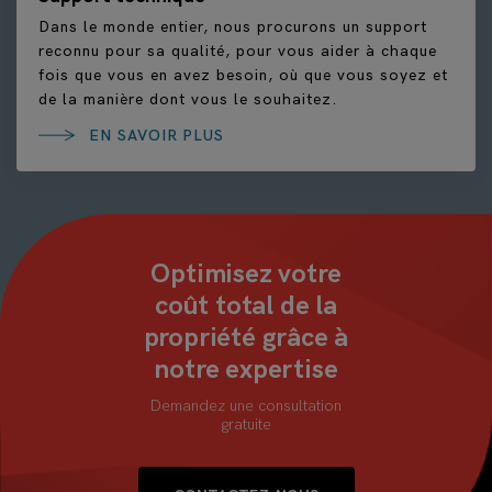
Dans le monde entier, nous procurons un support
reconnu pour sa qualité, pour vous aider à chaque
fois que vous en avez besoin, où que vous soyez et
de la manière dont vous le souhaitez.
EN SAVOIR PLUS
Optimisez votre
coût total de la
propriété grâce à
notre expertise
Demandez une consultation
gratuite