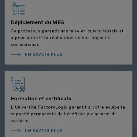
Déploiement du MES
Ce processus garantit une mise en œuvre réussie et
a pour priorité la réalisation de vos objectifs
commerciaux.
EN SAVOIR PLUS
Formation et certificats
L'Université FactoryLogix garantit à votre équipe la
capacité permanente de bénéficier pleinement du
système.
EN SAVOIR PLUS