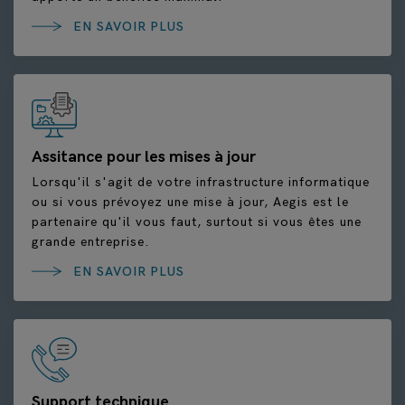
EN SAVOIR PLUS
Assitance pour les mises à jour
Lorsqu'il s'agit de votre infrastructure informatique
ou si vous prévoyez une mise à jour, Aegis est le
partenaire qu'il vous faut, surtout si vous êtes une
grande entreprise.
EN SAVOIR PLUS
Support technique