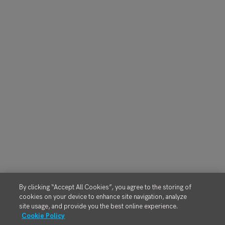
By clicking “Accept All Cookies”, you agree to the storing of
cookies on your device to enhance site navigation, analyze
site usage, and provide you the best online experience.
Cookie Policy