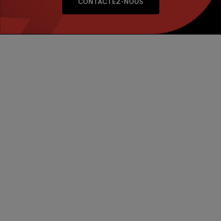
CONTACTEZ-NOUS